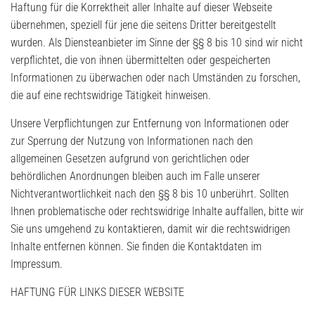
Haftung für die Korrektheit aller Inhalte auf dieser Webseite
übernehmen, speziell für jene die seitens Dritter bereitgestellt
wurden. Als Diensteanbieter im Sinne der §§ 8 bis 10 sind wir nicht
verpflichtet, die von ihnen übermittelten oder gespeicherten
Informationen zu überwachen oder nach Umständen zu forschen,
die auf eine rechtswidrige Tätigkeit hinweisen.
Unsere Verpflichtungen zur Entfernung von Informationen oder
zur Sperrung der Nutzung von Informationen nach den
allgemeinen Gesetzen aufgrund von gerichtlichen oder
behördlichen Anordnungen bleiben auch im Falle unserer
Nichtverantwortlichkeit nach den §§ 8 bis 10 unberührt. Sollten
Ihnen problematische oder rechtswidrige Inhalte auffallen, bitte wir
Sie uns umgehend zu kontaktieren, damit wir die rechtswidrigen
Inhalte entfernen können. Sie finden die Kontaktdaten im
Impressum.
HAFTUNG FÜR LINKS DIESER WEBSITE