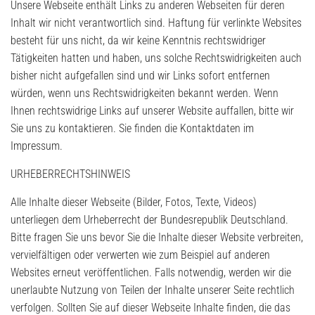
Unsere Webseite enthält Links zu anderen Webseiten für deren
Inhalt wir nicht verantwortlich sind. Haftung für verlinkte Websites
besteht für uns nicht, da wir keine Kenntnis rechtswidriger
Tätigkeiten hatten und haben, uns solche Rechtswidrigkeiten auch
bisher nicht aufgefallen sind und wir Links sofort entfernen
würden, wenn uns Rechtswidrigkeiten bekannt werden. Wenn
Ihnen rechtswidrige Links auf unserer Website auffallen, bitte wir
Sie uns zu kontaktieren. Sie finden die Kontaktdaten im
Impressum.
URHEBERRECHTSHINWEIS
Alle Inhalte dieser Webseite (Bilder, Fotos, Texte, Videos)
unterliegen dem Urheberrecht der Bundesrepublik Deutschland.
Bitte fragen Sie uns bevor Sie die Inhalte dieser Website verbreiten,
vervielfältigen oder verwerten wie zum Beispiel auf anderen
Websites erneut veröffentlichen. Falls notwendig, werden wir die
unerlaubte Nutzung von Teilen der Inhalte unserer Seite rechtlich
verfolgen. Sollten Sie auf dieser Webseite Inhalte finden, die das